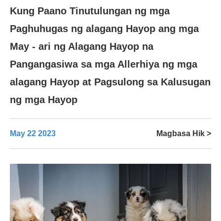
Kung Paano Tinutulungan ng mga
Paghuhugas ng alagang Hayop ang mga
May - ari ng Alagang Hayop na
Pangangasiwa sa mga Allerhiya ng mga
alagang Hayop at Pagsulong sa Kalusugan
ng mga Hayop
May 22 2023
Magbasa Hik >