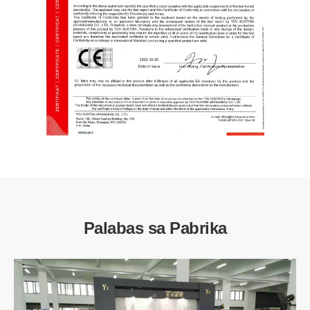
Palabas sa Pabrika