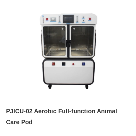
PJICU-02 Aerobic Full-function Animal
Care Pod