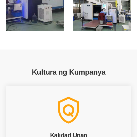
Kultura ng Kumpanya
Kalidad Unan