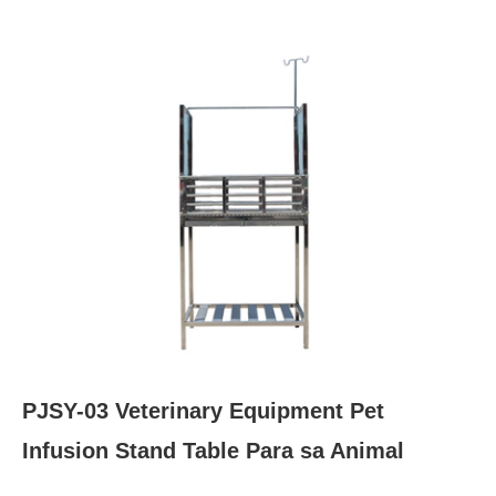
PJSY-03 Veterinary Equipment Pet
Infusion Stand Table Para sa Animal