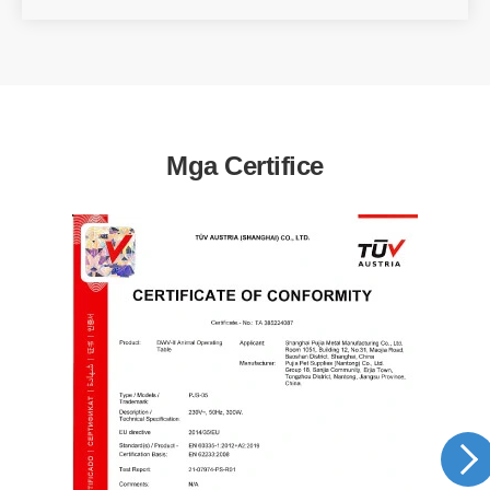
Mga Certifice