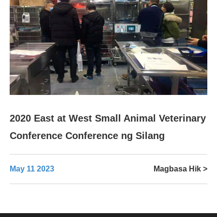
2020 East at West Small Animal Veterinary
Conference Conference ng Silang
May 11 2023
Magbasa Hik >