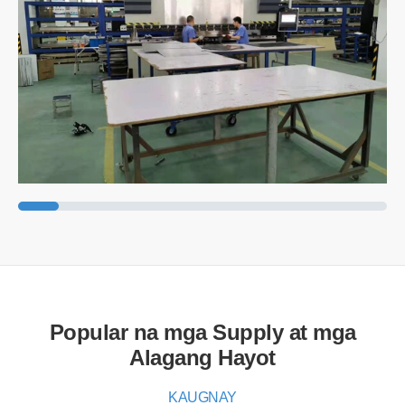
Popular na mga Supply at mga
Alagang Hayot
KAUGNAY