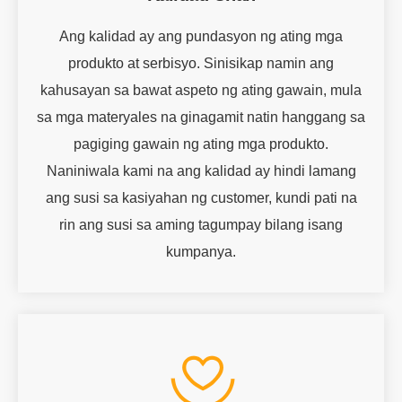
Ang kalidad ay ang pundasyon ng ating mga
produkto at serbisyo. Sinisikap namin ang
kahusayan sa bawat aspeto ng ating gawain, mula
sa mga materyales na ginagamit natin hanggang sa
pagiging gawain ng ating mga produkto.
Naniniwala kami na ang kalidad ay hindi lamang
ang susi sa kasiyahan ng customer, kundi pati na
rin ang susi sa aming tagumpay bilang isang
kumpanya.