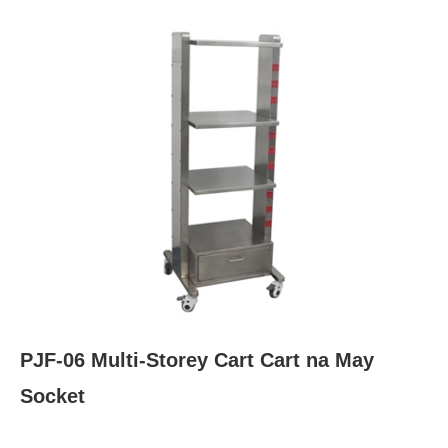
PJF-06 Multi-Storey Cart Cart na May
Socket