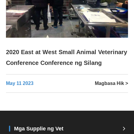
2020 East at West Small Animal Veterinary
Conference Conference ng Silang
May 11 2023
Magbasa Hik >
Mga Supplie ng Vet