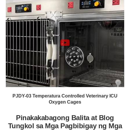
PJDY-03 Temperatura Controlled Veterinary ICU
Oxygen Cages
Pinakakabagong Balita at Blog
Tungkol sa Mga Pagbibigay ng Mga