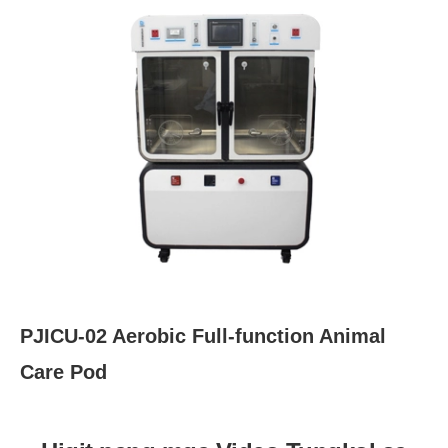
PJICU-02 Aerobic Full-function Animal
Care Pod