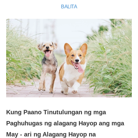
BALITA
Kung Paano Tinutulungan ng mga
Paghuhugas ng alagang Hayop ang mga
May - ari ng Alagang Hayop na