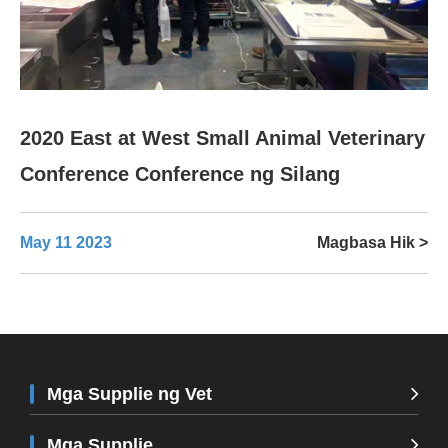
2020 East at West Small Animal Veterinary
Conference Conference ng Silang
May 11 2023
Magbasa Hik >
Mga Supplie ng Vet
Mga Supplie