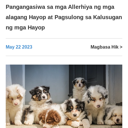
Pangangasiwa sa mga Allerhiya ng mga
alagang Hayop at Pagsulong sa Kalusugan
ng mga Hayop
May 22 2023
Magbasa Hik >