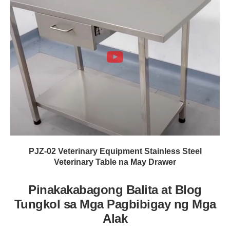
PJZ-02 Veterinary Equipment Stainless Steel
Veterinary Table na May Drawer
Pinakakabagong Balita at Blog
Tungkol sa Mga Pagbibigay ng Mga
Alak